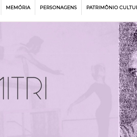
MEMÓRIA
PERSONAGENS
PATRIMÔNIO CULTU