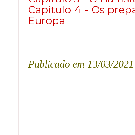
Capítulo 4 - Os prep
Europa
Publicado em 13/03/2021