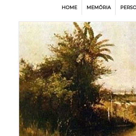
HOME
MEMÓRIA
PERS