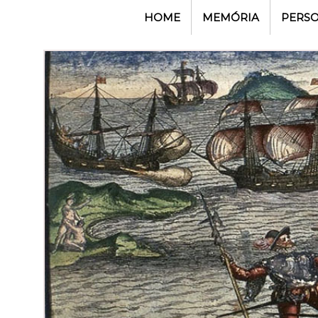
HOME
MEMÓRIA
PERS