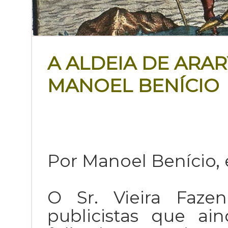
A ALDEIA DE ARA
MANOEL BENÍCIO
Por Manoel Benício, 
O Sr. Vieira Faze
publicistas que ai