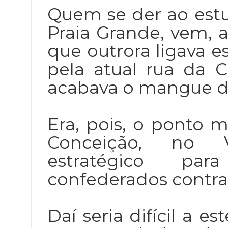
Quem se der ao estu
Praia Grande, vem, a
que outrora ligava 
pela atual rua da 
acabava o mangue d
Era, pois, o ponto m
Conceição, no 
estratégico pa
confederados contra
Daí seria difícil a 