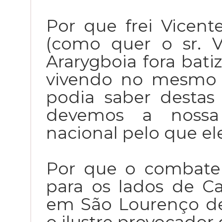
Por que frei Vicent
(como quer o sr. 
Ararygboia fora bati
vivendo no mesmo 
podia saber destas
devemos a nossa 
nacional pelo que el
Por que o combate
para os lados de 
em São Lourenço de