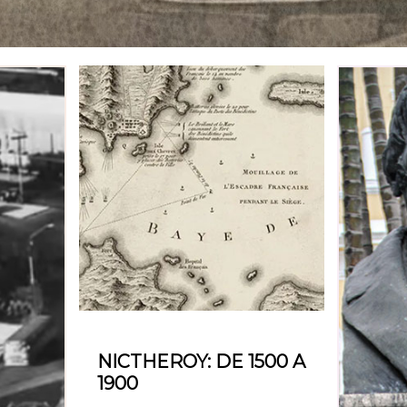
NICTHEROY: DE 1500 A
1900