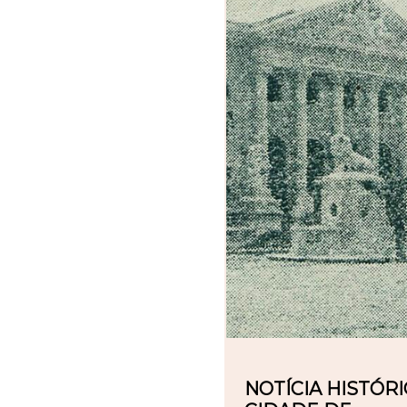
NOTÍCIA HISTÓR