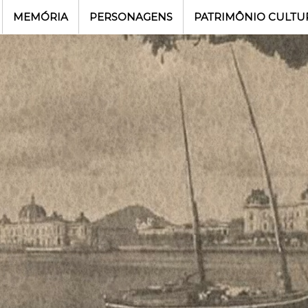
MEMÓRIA
PERSONAGENS
PATRIMÔNIO CULTU